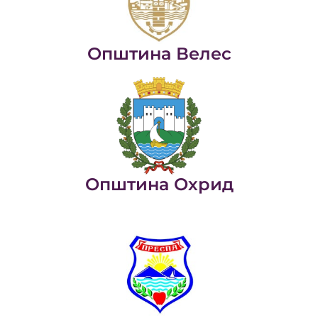
Општина Велес
Општина Охрид